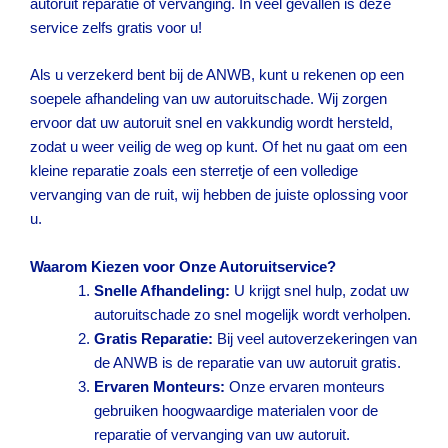
autoruit reparatie of vervanging. In veel gevallen is deze
service zelfs gratis voor u!
Als u verzekerd bent bij de ANWB, kunt u rekenen op een
soepele afhandeling van uw autoruitschade. Wij zorgen
ervoor dat uw autoruit snel en vakkundig wordt hersteld,
zodat u weer veilig de weg op kunt. Of het nu gaat om een
kleine reparatie zoals een sterretje of een volledige
vervanging van de ruit, wij hebben de juiste oplossing voor
u.
Waarom Kiezen voor Onze Autoruitservice?
Snelle Afhandeling:
U krijgt snel hulp, zodat uw
autoruitschade zo snel mogelijk wordt verholpen.
Gratis Reparatie:
Bij veel autoverzekeringen van
de ANWB is de reparatie van uw autoruit gratis.
Ervaren Monteurs:
Onze ervaren monteurs
gebruiken hoogwaardige materialen voor de
reparatie of vervanging van uw autoruit.