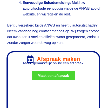
Eenvoudige Schademelding:
Meld uw
autoruitschade eenvoudig via de de ANWB app of
website, en wij regelen de rest.
Bent u verzekerd bij de ANWB en heeft u autoruitschade?
Neem vandaag nog contact met ons op. Wij zorgen ervoor
dat uw autoruit snel en efficiënt wordt gerepareerd, zodat u
zonder zorgen weer de weg op kunt.
Afspraak maken
Maak gemakkelijk online een afspraak
Maak een afspraak