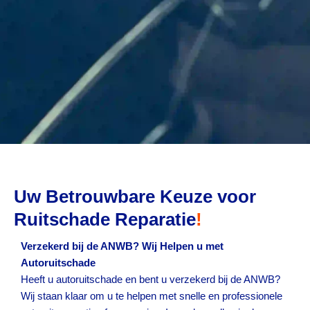
Uw Betrouwbare Keuze voor
Ruitschade Reparatie
!
Verzekerd bij de ANWB? Wij Helpen u met
Autoruitschade
Heeft u autoruitschade en bent u verzekerd bij de ANWB?
Wij staan klaar om u te helpen met snelle en professionele