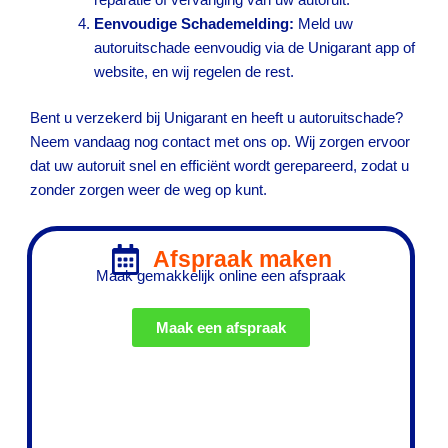
reparatie of vervanging van uw autoruit.
Eenvoudige Schademelding:
Meld uw
autoruitschade eenvoudig via de Unigarant app of
website, en wij regelen de rest.
Bent u verzekerd bij Unigarant en heeft u autoruitschade?
Neem vandaag nog contact met ons op. Wij zorgen ervoor
dat uw autoruit snel en efficiënt wordt gerepareerd, zodat u
zonder zorgen weer de weg op kunt.
Afspraak maken
Maak gemakkelijk online een afspraak
Maak een afspraak