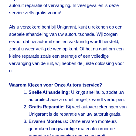
autoruit reparatie of vervanging. In veel gevallen is deze
service zelfs gratis voor u!
Als u verzekerd bent bij Unigarant, kunt u rekenen op een
soepele afhandeling van uw autoruitschade. Wij zorgen
ervoor dat uw autoruit snel en vakkundig wordt hersteld,
zodat u weer veilig de weg op kunt. Of het nu gaat om een
kleine reparatie zoals een sterretje of een volledige
vervanging van de ruit, wij hebben de juiste oplossing voor
u.
Waarom Kiezen voor Onze Autoruitservice?
Snelle Afhandeling:
U krijgt snel hulp, zodat uw
autoruitschade zo snel mogelijk wordt verholpen.
Gratis Reparatie:
Bij veel autoverzekeringen van
Unigarant is de reparatie van uw autoruit gratis.
Ervaren Monteurs:
Onze ervaren monteurs
gebruiken hoogwaardige materialen voor de