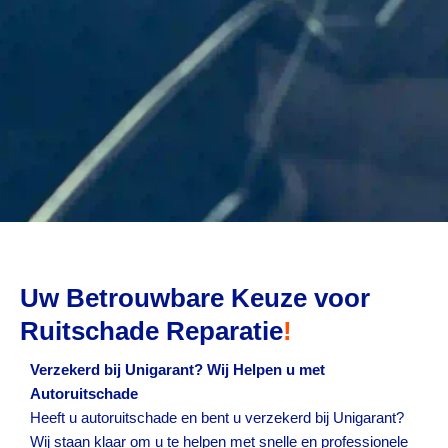
Uw Betrouwbare Keuze voor
Ruitschade Reparatie
!
Verzekerd bij Unigarant? Wij Helpen u met
Autoruitschade
Heeft u autoruitschade en bent u verzekerd bij Unigarant?
Wij staan klaar om u te helpen met snelle en professionele