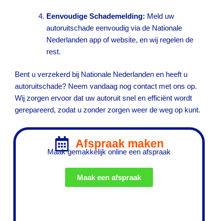
Eenvoudige Schademelding:
Meld uw
autoruitschade eenvoudig via de Nationale
Nederlanden app of website, en wij regelen de
rest.
Bent u verzekerd bij Nationale Nederlanden en heeft u
autoruitschade? Neem vandaag nog contact met ons op.
Wij zorgen ervoor dat uw autoruit snel en efficiënt wordt
gerepareerd, zodat u zonder zorgen weer de weg op kunt.
Afspraak maken
Maak gemakkelijk online een afspraak
Maak een afspraak