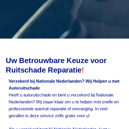
Uw Betrouwbare Keuze voor
Ruitschade Reparatie
!
Verzekerd bij Nationale Nederlanden? Wij Helpen u met
Autoruitschade
Heeft u autoruitschade en bent u verzekerd bij Nationale
Nederlanden? Wij staan klaar om u te helpen met snelle en
professionele autoruit reparatie of vervanging. In veel
gevallen is deze service zelfs gratis voor u!