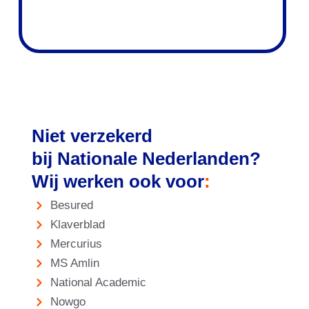
Niet verzekerd
bij Nationale Nederlanden?
Wij werken ook voor
:
Besured
Klaverblad
Mercurius
MS Amlin
National Academic
Nowgo