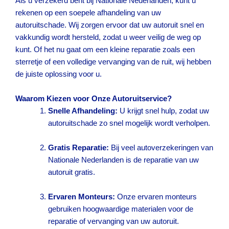
Als u verzekerd bent bij Nationale Nederlanden, kunt u
rekenen op een soepele afhandeling van uw
autoruitschade. Wij zorgen ervoor dat uw autoruit snel en
vakkundig wordt hersteld, zodat u weer veilig de weg op
kunt. Of het nu gaat om een kleine reparatie zoals een
sterretje of een volledige vervanging van de ruit, wij hebben
de juiste oplossing voor u.
Waarom Kiezen voor Onze Autoruitservice?
Snelle Afhandeling:
U krijgt snel hulp, zodat uw
autoruitschade zo snel mogelijk wordt verholpen.
Gratis Reparatie:
Bij veel autoverzekeringen van
Nationale Nederlanden is de reparatie van uw
autoruit gratis.
Ervaren Monteurs:
Onze ervaren monteurs
gebruiken hoogwaardige materialen voor de
reparatie of vervanging van uw autoruit.